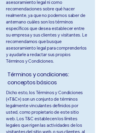
asesoramiento legal ni como
recomendaciones sobre qué hacer
realmente, ya que no podemos saber de
antemano cuáles son los términos
específicos que desea establecer entre
su empresa y sus clientes y visitantes. Le
recomendamos que busque
asesoramiento legal para comprenderlos
y ayudarle a redactar sus propios
Términos y Condiciones.
Términos y condiciones:
conceptos básicos
Dicho esto, los Términos y Condiciones
(«T&C») son un conjunto de términos
legalmente vinculantes definidos por
usted, como propietario de este sitio
web. Los T&C establecen los límites
legales que rigen las actividades de los
visitantes del sitio web, o sus clientes, al