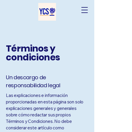
Términos y
condiciones
Un descargo de
responsabilidad legal
Las explicaciones e información
proporcionadas en esta página son solo
explicaciones generales y generales
sobre cómo redactar sus propios
Términos y Condiciones. No debe
considerar este artículo como