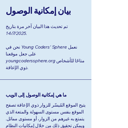
بيان إمكانية الوصول
تم تحديث هذا البيان آخر مرة بتاريخ
14/7/2025.
نعمل
Young Coders' Sphere
نحن في
على جعل موقعنا
متاحًا للأشخاص
youngcoderssphere.org
ذوي الإعاقة.
ما هي إمكانية الوصول إلى الويب
يتيح الموقع المُيسّر للزوار ذوي الإعاقة تصفح
الموقع بنفس مستوى السهولة والمتعة الذي
يتمتع به غيرهم من الزوار، أو مستوى مماثل.
ويمكن تحقيق ذلك من خلال إمكانيات النظام