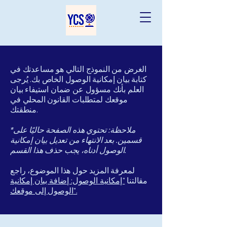
الغرض من النموذج التالي هو مساعدتك في
كتابة بيان إمكانية الوصول الخاص بك. يُرجى
العلم بأنك مسؤول عن ضمان استيفاء بيان
موقعك لمتطلبات القانون المحلي في
منطقتك.
*ملاحظة: تحتوي هذه الصفحة حاليًا على
قسمين. بعد الانتهاء من تعديل بيان إمكانية
الوصول أدناه، يجب حذف هذا القسم.
لمعرفة المزيد حول هذا الموضوع، راجع
مقالتنا
"إمكانية الوصول: إضافة بيان إمكانية
الوصول إلى موقعك".