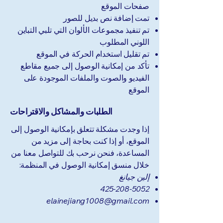
صفحات الموقع
تمت إضافة نص بديل للصور
تم تنفيذ مجموعات الألوان التي تلبي التباين
اللوني المطلوب
تم تقليل استخدام الحركة في الموقع
تأكد من إمكانية الوصول إلى جميع مقاطع
الفيديو والصوت والملفات الموجودة على
الموقع
الطلبات والمشاكل والاقتراحات
إذا وجدت مشكلة تتعلق بإمكانية الوصول إلى
الموقع، أو إذا كنت بحاجة إلى مزيد من
المساعدة، فنحن نرحب بك للتواصل معنا من
خلال منسق إمكانية الوصول في المنظمة:
إلين جيانغ
425-208-5052
elainejiang1008@gmail.com