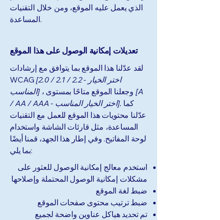
الذي يعمل عليه الموقع، ومن خلال التقنيات
المساعدة.
تعديلات إمكانية الوصول على هذا الموقع
لقد عدّلنا هذا الموقع بما يتوافق مع إرشادات
[2.0 / 2.1 / 2.2 - اختر الخيار
WCAG
[A
، وجعلنا الموقع متاحًا بمستوى
المناسب]
كما
/ AA / AAA - اختر الخيار المناسب].
عدّلنا محتويات هذا الموقع للعمل مع التقنيات
المساعدة، مثل قارئات الشاشة واستخدام
لوحة المفاتيح. وفي إطار هذا الجهد، قمنا أيضًا
بما يلي:
استخدم معالج إمكانية الوصول للعثور على
مشكلات إمكانية الوصول المحتملة وإصلاحها
ضبط لغة الموقع
ضبط ترتيب محتوى صفحات الموقع
تم تحديد هياكل عناوين واضحة لجميع