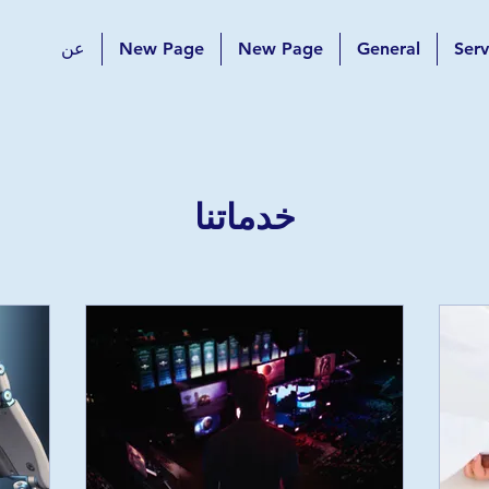
Serv
General
New Page
New Page
عن
خدماتنا