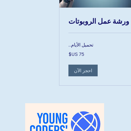
ورشة عمل الروبوتات
تحميل الأيام...
ر
يكي
احجز الآن