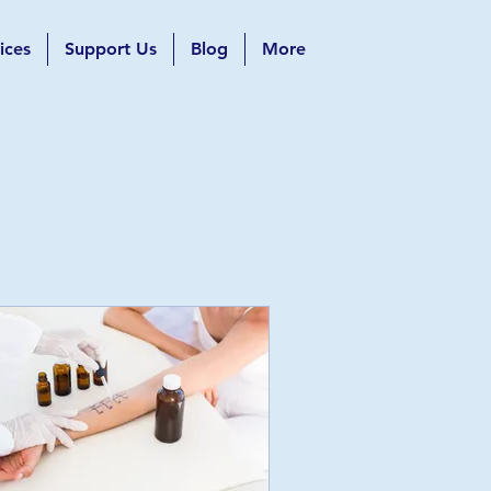
ices
Support Us
Blog
More