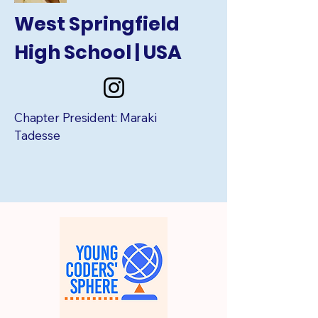
West Springfield
High School | USA
Chapter President: Maraki
Tadesse