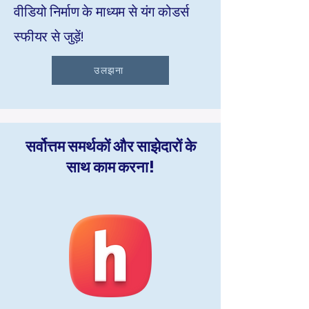
वीडियो निर्माण के माध्यम से यंग कोडर्स
स्फीयर से जुड़ें!
उलझना
सर्वोत्तम समर्थकों और साझेदारों के
साथ काम करना!