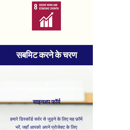
सबमिट करने के चरण
1
साइनअप फॉर्म
हमारे डिस्कॉर्ड सर्वर से जुड़ने के लिए यह फ़ॉर्म
भरें, जहाँ आपको अपने प्रोजेक्ट के लिए