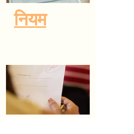
नियम
डाउनलोड करने के लिए
क्लिक करें.
सरनामा