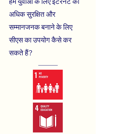
हम युवाओं के लिए इंटरनेट को
अधिक सुरक्षित और
सम्मानजनक बनाने के लिए
सीएस का उपयोग कैसे कर
सकते हैं?