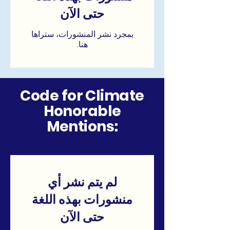
حتى الآن
بمجرد نشر المنشورات، ستراها
هنا.
Code for Climate
Honorable
Mentions:
لم يتم نشر أي
منشورات بهذه اللغة
حتى الآن