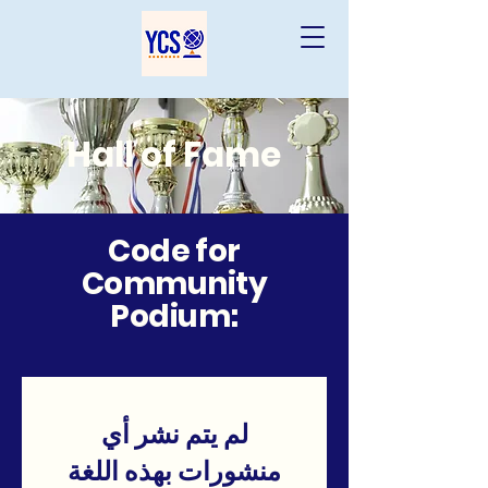
Hall of Fame
Code for
Community
Podium:
لم يتم نشر أي
منشورات بهذه اللغة