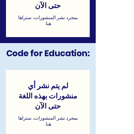
حتى الآن
بمجرد نشر المنشورات، ستراها
هنا.
Code for Education:
لم يتم نشر أي
منشورات بهذه اللغة
حتى الآن
بمجرد نشر المنشورات، ستراها
هنا.