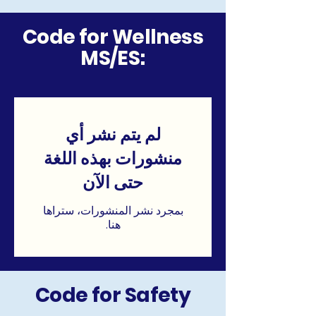
Code for Wellness
MS/ES:
لم يتم نشر أي
منشورات بهذه اللغة
حتى الآن
بمجرد نشر المنشورات، ستراها
هنا.
Code for Safety