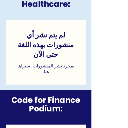
Healthcare:
لم يتم نشر أي
منشورات بهذه اللغة
حتى الآن
بمجرد نشر المنشورات، ستراها
هنا.
Code for Finance
Podium: