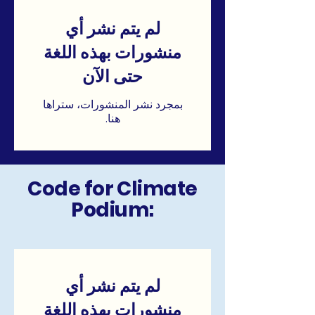
لم يتم نشر أي
منشورات بهذه اللغة
حتى الآن
بمجرد نشر المنشورات، ستراها
هنا.
Code for Climate
Podium:
لم يتم نشر أي
منشورات بهذه اللغة