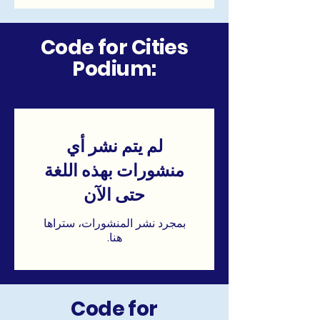
Code for Cities
Podium:
لم يتم نشر أي
منشورات بهذه اللغة
حتى الآن
بمجرد نشر المنشورات، ستراها
هنا.
Code for