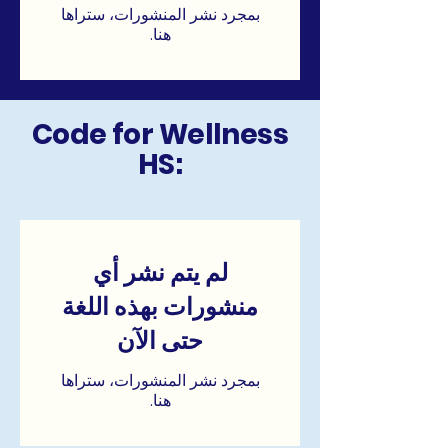
بمجرد نشر المنشورات، ستراها
هنا.
Code for Wellness
HS:
لم يتم نشر أي
منشورات بهذه اللغة
حتى الآن
بمجرد نشر المنشورات، ستراها
هنا.